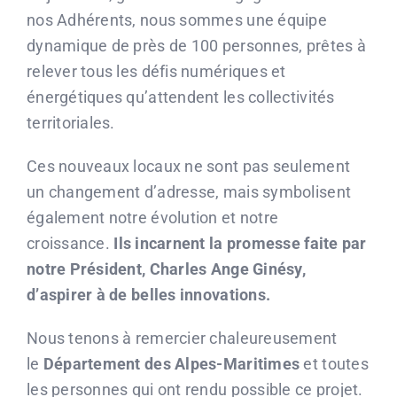
nos Adhérents, nous sommes une équipe
dynamique de près de 100 personnes, prêtes à
relever tous les défis numériques et
énergétiques qu’attendent les collectivités
territoriales.
Ces nouveaux locaux ne sont pas seulement
un changement d’adresse, mais symbolisent
également notre évolution et notre
croissance.
Ils incarnent la promesse faite par
notre Président, Charles Ange Ginésy,
d’aspirer à de belles innovations.
Nous tenons à remercier chaleureusement
le
Département des Alpes-Maritimes
et toutes
les personnes qui ont rendu possible ce projet.