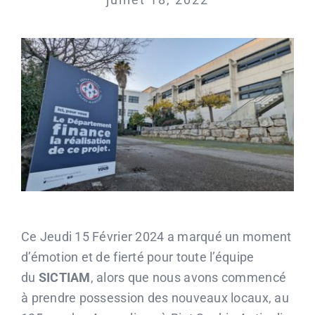
Ce Jeudi 15 Février 2024 a marqué un moment
d’émotion et de fierté pour toute l’équipe
du
SICTIAM
, alors que nous avons commencé
à prendre possession des nouveaux locaux, au