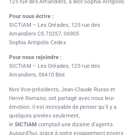
125 rue des Amandiers, à Biot Sophia Antipolis.
Pour nous écrire :
SICTIAM – Les Oréades, 125 rue des
Amandiers CS 70257, 06905
Sophia Antipolis Cedex
Pour nous rejoindre :
SICTIAM – Les Oréades, 125 rue des
Amandiers, 06410 Biot
Nos Vice-présidents, Jean-Claude Russo et
Hervé Romano, ont partagé avec nous leur
émotion. Il est incroyable de penser qu’il y a
quelques années seulement,
le
SICTIAM
comptait une dizaine d’agents.
Aujourd’hui, grâce à notre engagement envers